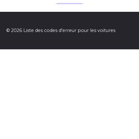
© 2026 Liste des codes d'erreur pour les voitures