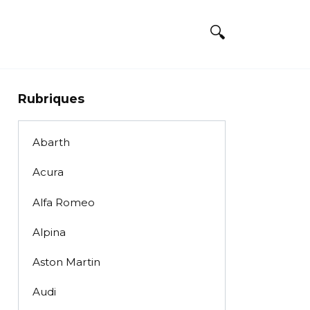
Rubriques
Abarth
Acura
Alfa Romeo
Alpina
Aston Martin
Audi