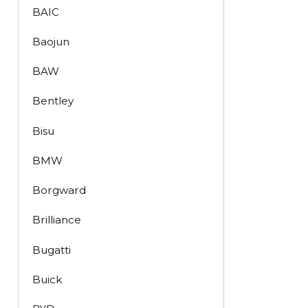
BAIC
Baojun
BAW
Bentley
Bisu
BMW
Borgward
Brilliance
Bugatti
Buick