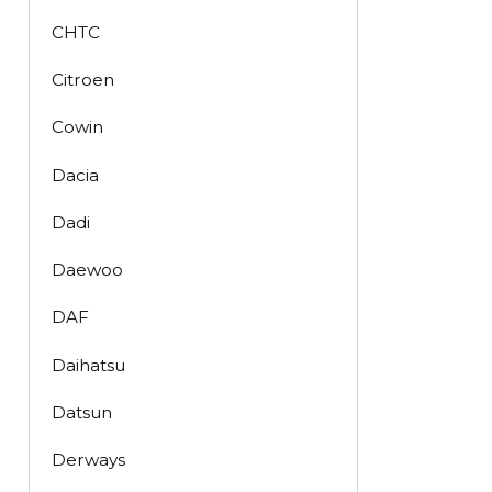
CHTC
Citroen
Cowin
Dacia
Dadi
Daewoo
DAF
Daihatsu
Datsun
Derways